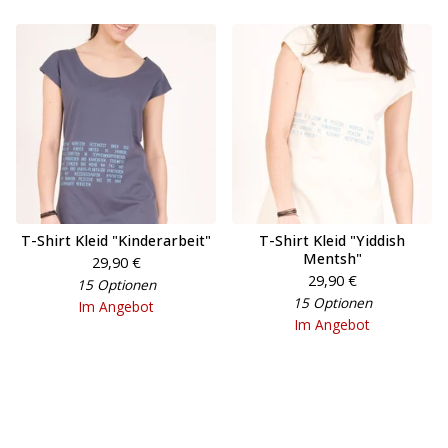
T-Shirt Kleid "Kinderarbeit"
T-Shirt Kleid "Yiddish
Mentsh"
29,90
€
29,90
€
15 Optionen
15 Optionen
Im Angebot
Im Angebot