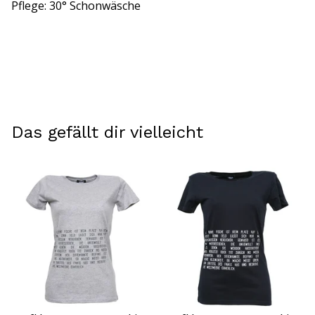
Pflege: 30° Schonwäsche
Das gefällt dir vielleicht