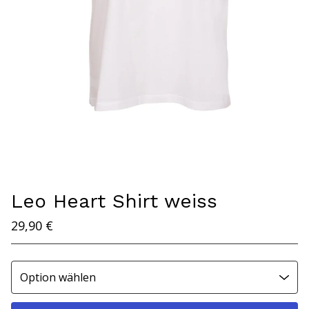
Leo Heart Shirt weiss
29,90
€